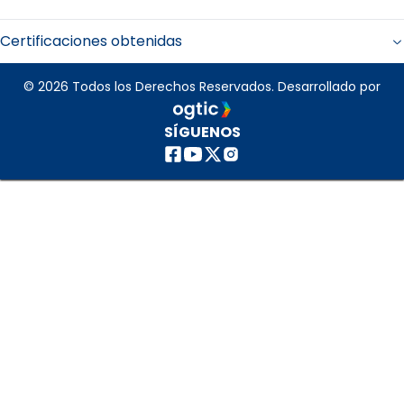
Certificaciones obtenidas
© 2026 Todos los Derechos Reservados. Desarrollado por
SÍGUENOS